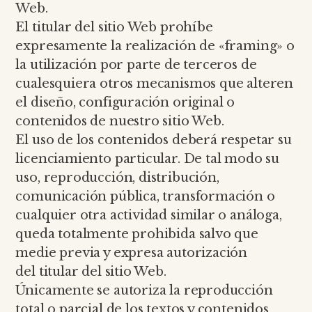
Web.
El titular del sitio Web prohíbe
expresamente la realización de «framing» o
la utilización por parte de terceros de
cualesquiera otros mecanismos que alteren
el diseño, configuración original o
contenidos de nuestro sitio Web.
El uso de los contenidos deberá respetar su
licenciamiento particular. De tal modo su
uso, reproducción, distribución,
comunicación pública, transformación o
cualquier otra actividad similar o análoga,
queda totalmente prohibida salvo que
medie previa y expresa autorización
del titular del sitio Web.
Únicamente se autoriza la reproducción
total o parcial de los textos y contenidos