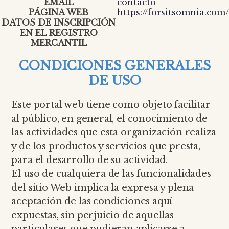
EMAIL
contacto
PÁGINA WEB
https://forsitsomnia.com/
DATOS DE INSCRIPCIÓN
EN EL REGISTRO
MERCANTIL
CONDICIONES GENERALES
DE USO
Este portal web tiene como objeto facilitar
al público, en general, el conocimiento de
las actividades que esta organización realiza
y de los productos y servicios que presta,
para el desarrollo de su actividad.
El uso de cualquiera de las funcionalidades
del sitio Web implica la expresa y plena
aceptación de las condiciones aquí
expuestas, sin perjuicio de aquellas