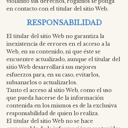
violando sus derechos, rogamos se ponga
en contacto con el titular del sitio Web.
RESPONSABILIDAD
El titular del sitio Web no garantiza la
inexistencia de errores en el acceso a la
Web, en su contenido, ni que éste se
encuentre actualizado, aunque el titular del
sitio Web desarrollará sus mejores
esfuerzos para, en su caso, evitarlos,
subsanarlos o actualizarlos.
Tanto el acceso al sitio Web, como el uso
que pueda hacerse de la información
contenida en los mismos es de la exclusiva
responsabilidad de quien lo realiza.
El titular del sitio Web no se hace