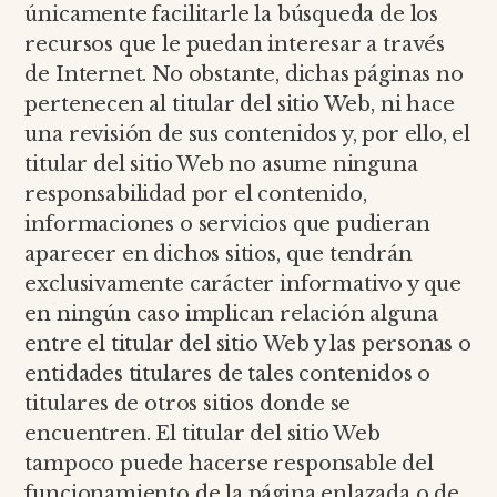
únicamente facilitarle la búsqueda de los
recursos que le puedan interesar a través
de Internet. No obstante, dichas páginas no
pertenecen al titular del sitio Web, ni hace
una revisión de sus contenidos y, por ello, el
titular del sitio Web no asume ninguna
responsabilidad por el contenido,
informaciones o servicios que pudieran
aparecer en dichos sitios, que tendrán
exclusivamente carácter informativo y que
en ningún caso implican relación alguna
entre el titular del sitio Web y las personas o
entidades titulares de tales contenidos o
titulares de otros sitios donde se
encuentren. El titular del sitio Web
tampoco puede hacerse responsable del
funcionamiento de la página enlazada o de