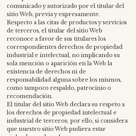
comunicado y autorizado por el titular del
sitio Web, previa y expresamente.
Respecto a las citas de productos y servicios
de terceros, el titular del sitio Web
reconoce a favor de sus titulares los
correspondientes derechos de propiedad
industrial e intelectual, no implicando su
sola mención o aparición en la Web la
existencia de derechos ni de
responsabilidad alguna sobre los mismos,
como tampoco respaldo, patrocinio o
recomendación.
El titular del sitio Web declara su respeto a
los derechos de propiedad intelectual e
industrial de terceros; por ello, si considera
que nuestro sitio Web pudiera estar