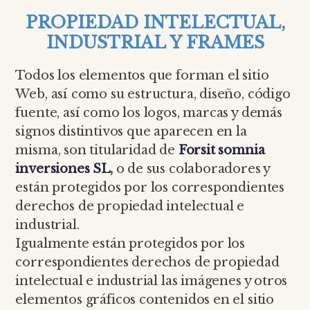
PROPIEDAD INTELECTUAL,
INDUSTRIAL Y FRAMES
Todos los elementos que forman el sitio
Web, así como su estructura, diseño, código
fuente, así como los logos, marcas y demás
signos distintivos que aparecen en la
misma, son titularidad de
Forsit somnia
inversiones SL
,
o de sus colaboradores y
están protegidos por los correspondientes
derechos de propiedad intelectual e
industrial.
Igualmente están protegidos por los
correspondientes derechos de propiedad
intelectual e industrial las imágenes y otros
elementos gráficos contenidos en el sitio