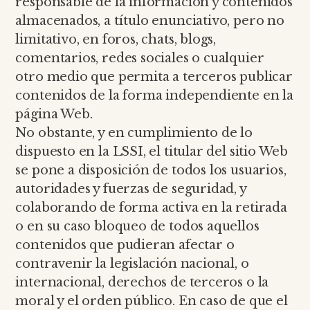
responsable de la información y contenidos
almacenados, a título enunciativo, pero no
limitativo, en foros, chats, blogs,
comentarios, redes sociales o cualquier
otro medio que permita a terceros publicar
contenidos de la forma independiente en la
página Web.
No obstante, y en cumplimiento de lo
dispuesto en la LSSI, el titular del sitio Web
se pone a disposición de todos los usuarios,
autoridades y fuerzas de seguridad, y
colaborando de forma activa en la retirada
o en su caso bloqueo de todos aquellos
contenidos que pudieran afectar o
contravenir la legislación nacional, o
internacional, derechos de terceros o la
moral y el orden público. En caso de que el