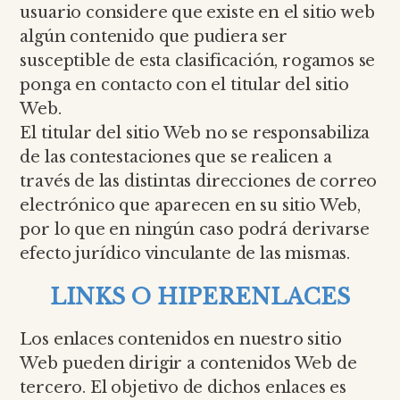
usuario considere que existe en el sitio web
algún contenido que pudiera ser
susceptible de esta clasificación, rogamos se
ponga en contacto con el titular del sitio
Web.
El titular del sitio Web no se responsabiliza
de las contestaciones que se realicen a
través de las distintas direcciones de correo
electrónico que aparecen en su sitio Web,
por lo que en ningún caso podrá derivarse
efecto jurídico vinculante de las mismas.
LINKS O HIPERENLACES
Los enlaces contenidos en nuestro sitio
Web pueden dirigir a contenidos Web de
tercero. El objetivo de dichos enlaces es