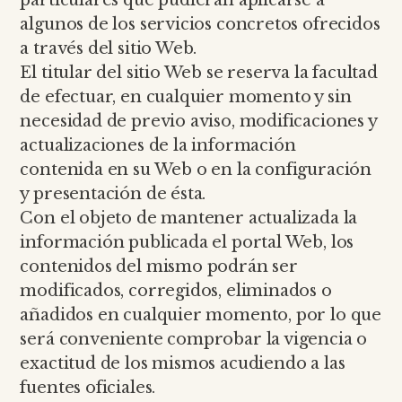
particulares que pudieran aplicarse a
algunos de los servicios concretos ofrecidos
a través del sitio Web.
El titular del sitio Web se reserva la facultad
de efectuar, en cualquier momento y sin
necesidad de previo aviso, modificaciones y
actualizaciones de la información
contenida en su Web o en la configuración
y presentación de ésta.
Con el objeto de mantener actualizada la
información publicada el portal Web, los
contenidos del mismo podrán ser
modificados, corregidos, eliminados o
añadidos en cualquier momento, por lo que
será conveniente comprobar la vigencia o
exactitud de los mismos acudiendo a las
fuentes oficiales.