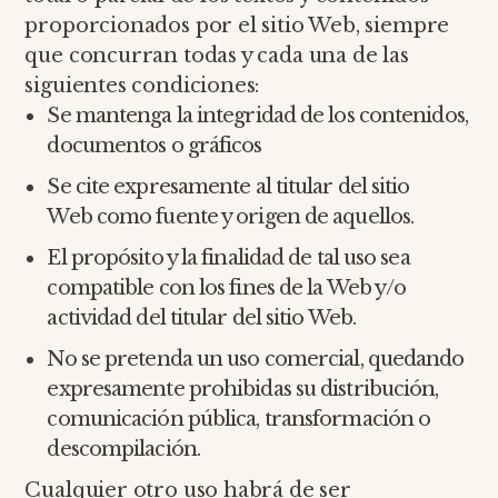
proporcionados por el sitio Web, siempre
que concurran todas y cada una de las
siguientes condiciones:
Se mantenga la integridad de los contenidos,
documentos o gráficos
Se cite expresamente al titular del sitio
Web como fuente y origen de aquellos.
El propósito y la finalidad de tal uso sea
compatible con los fines de la Web y/o
actividad del titular del sitio Web.
No se pretenda un uso comercial, quedando
expresamente prohibidas su distribución,
comunicación pública, transformación o
descompilación.
Cualquier otro uso habrá de ser