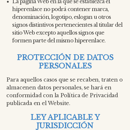
La página Web en la que se establezca el
hiperenlace no podrá contener marca,
denominación, logotipo, eslogan u otros
signos distintivos pertenecientes al titular del
sitio Web excepto aquellos signos que
formen parte del mismo hiperenlace.
PROTECCIÓN DE DATOS
PERSONALES
Para aquellos casos que se recaben, traten o
almacenen datos personales, se hará en
conformidad con la Política de Privacidad
publicada en el Website.
LEY APLICABLE Y
JURISDICCIÓN