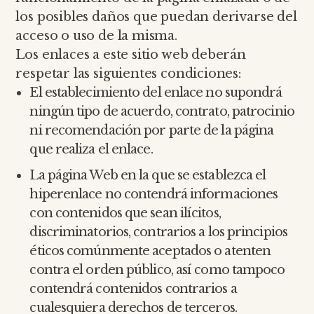
los posibles daños que puedan derivarse del
acceso o uso de la misma.
Los enlaces a este sitio web deberán
respetar las siguientes condiciones:
El establecimiento del enlace no supondrá
ningún tipo de acuerdo, contrato, patrocinio
ni recomendación por parte de la página
que realiza el enlace.
La página Web en la que se establezca el
hiperenlace no contendrá informaciones
con contenidos que sean ilícitos,
discriminatorios, contrarios a los principios
éticos comúnmente aceptados o atenten
contra el orden público, así como tampoco
contendrá contenidos contrarios a
cualesquiera derechos de terceros.