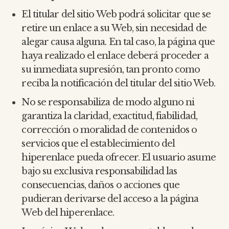
El titular del sitio Web podrá solicitar que se
retire un enlace a su Web, sin necesidad de
alegar causa alguna. En tal caso, la página que
haya realizado el enlace deberá proceder a
su inmediata supresión, tan pronto como
reciba la notificación del titular del sitio Web.
No se responsabiliza de modo alguno ni
garantiza la claridad, exactitud, fiabilidad,
corrección o moralidad de contenidos o
servicios que el establecimiento del
hiperenlace pueda ofrecer. El usuario asume
bajo su exclusiva responsabilidad las
consecuencias, daños o acciones que
pudieran derivarse del acceso a la página
Web del hiperenlace.